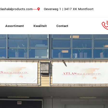
tlashalalproducts.com
Oeverweg 1 | 3417 XK Montfoort
Assortiment
Kwaliteit
Contact