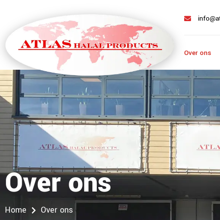
info@a
Over ons
Over ons
Over ons
Home