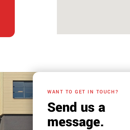
WANT TO GET IN TOUCH?
Send us a
message.