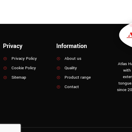
Privacy
Information
Privacy Policy
About us
Atlas H
Cookie Policy
Quality
with
exten
Sitemap
Product range
tongue
Contact
since 20